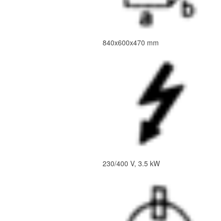
840x600x470 mm
230/400 V, 3.5 kW