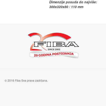
Dimenzije posuda do najviše:
300x320x80 / 110 mm
© 2016 Fiba Sva prava zadržana.