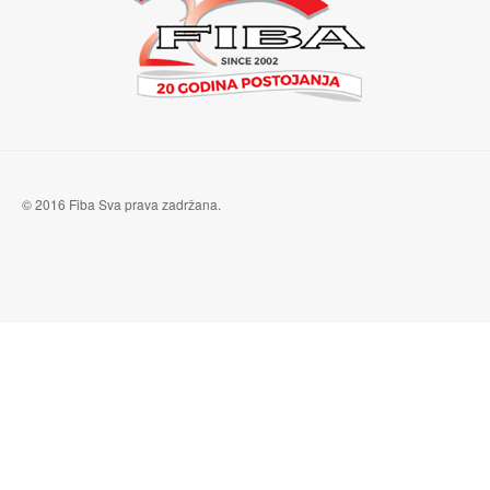
© 2016 Fiba Sva prava zadržana.